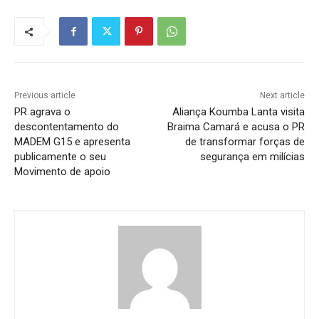
Previous article
Next article
PR agrava o
Aliança Koumba Lanta visita
descontentamento do
Braima Camará e acusa o PR
MADEM G15 e apresenta
de transformar forças de
publicamente o seu
segurança em milícias
Movimento de apoio