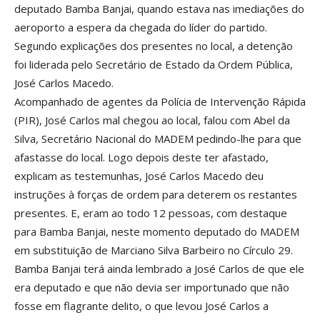
deputado Bamba Banjai, quando estava nas imediações do
aeroporto a espera da chegada do líder do partido.
Segundo explicações dos presentes no local, a detenção
foi liderada pelo Secretário de Estado da Ordem Pública,
José Carlos Macedo.
Acompanhado de agentes da Polícia de Intervenção Rápida
(PIR), José Carlos mal chegou ao local, falou com Abel da
Silva, Secretário Nacional do MADEM pedindo-lhe para que
afastasse do local. Logo depois deste ter afastado,
explicam as testemunhas, José Carlos Macedo deu
instruções à forças de ordem para deterem os restantes
presentes. E, eram ao todo 12 pessoas, com destaque
para Bamba Banjai, neste momento deputado do MADEM
em substituição de Marciano Silva Barbeiro no Círculo 29.
Bamba Banjai terá ainda lembrado a José Carlos de que ele
era deputado e que não devia ser importunado que não
fosse em flagrante delito, o que levou José Carlos a