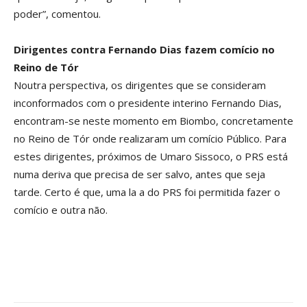
poder”, comentou.
Dirigentes contra Fernando Dias fazem comício no
Reino de Tór
Noutra perspectiva, os dirigentes que se consideram
inconformados com o presidente interino Fernando Dias,
encontram-se neste momento em Biombo, concretamente
no Reino de Tór onde realizaram um comício Público. Para
estes dirigentes, próximos de Umaro Sissoco, o PRS está
numa deriva que precisa de ser salvo, antes que seja
tarde. Certo é que, uma la a do PRS foi permitida fazer o
comício e outra não.