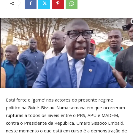
Está forte o ‘game’ nos actores do presente regime
político na Guiné-Bissau. Numa semana em que ocorreram
rupturas a todos os níveis entre o PRS, APU e MADEM,
contra o Presidente da República, Umaro Sissoco Embaló,
neste momento o que está em curso é a demonstração de