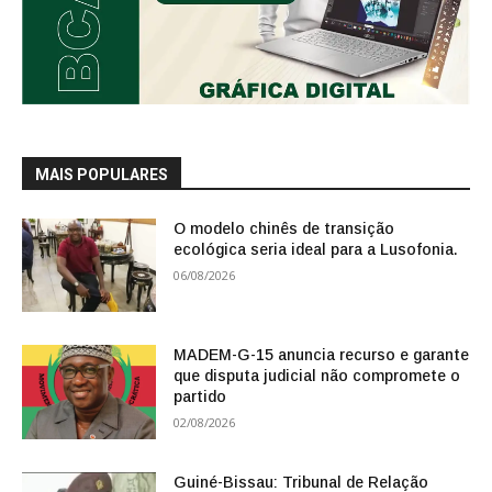
MAIS POPULARES
O modelo chinês de transição
ecológica seria ideal para a Lusofonia.
06/08/2026
MADEM-G-15 anuncia recurso e garante
que disputa judicial não compromete o
partido
02/08/2026
Guiné-Bissau: Tribunal de Relação