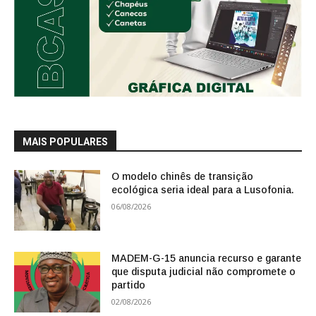
MAIS POPULARES
O modelo chinês de transição
ecológica seria ideal para a Lusofonia.
06/08/2026
MADEM-G-15 anuncia recurso e garante
que disputa judicial não compromete o
partido
02/08/2026