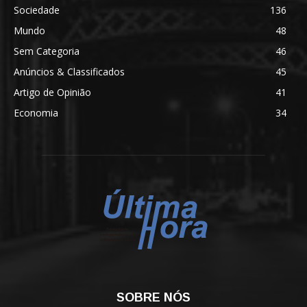
Sociedade
136
Mundo
48
Sem Categoria
46
Anúncios & Classificados
45
Artigo de Opinião
41
Economia
34
SOBRE NÓS