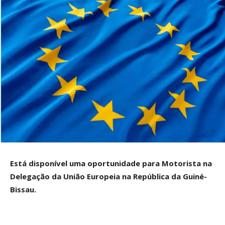
Está disponível uma oportunidade para Motorista na
Delegação da União Europeia na República da Guiné-
Bissau.