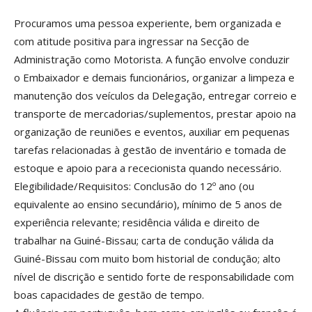
Procuramos uma pessoa experiente, bem organizada e
com atitude positiva para ingressar na Secção de
Administração como Motorista. A função envolve conduzir
o Embaixador e demais funcionários, organizar a limpeza e
manutenção dos veículos da Delegação, entregar correio e
transporte de mercadorias/suplementos, prestar apoio na
organização de reuniões e eventos, auxiliar em pequenas
tarefas relacionadas à gestão de inventário e tomada de
estoque e apoio para a rececionista quando necessário.
Elegibilidade/Requisitos: Conclusão do 12º ano (ou
equivalente ao ensino secundário), mínimo de 5 anos de
experiência relevante; residência válida e direito de
trabalhar na Guiné-Bissau; carta de condução válida da
Guiné-Bissau com muito bom historial de condução; alto
nível de discrição e sentido forte de responsabilidade com
boas capacidades de gestão de tempo.