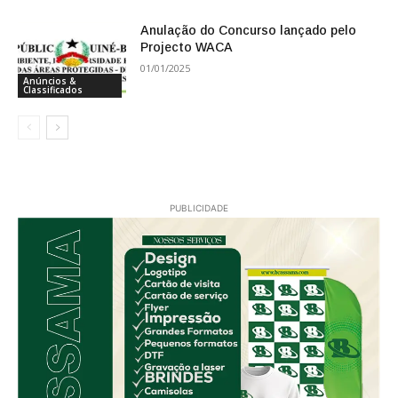
Anulação do Concurso lançado pelo
Projecto WACA
01/01/2025
Anúncios &
Classificados
PUBLICIDADE