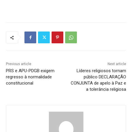
Previous article
Next article
PRS e APU-PDGB exigem
Líderes religiosos tornam
regresso à normalidade
público DECLARAÇÃO
constitucional
CONJUNTA de apelo à Paz e
a tolerância religiosa