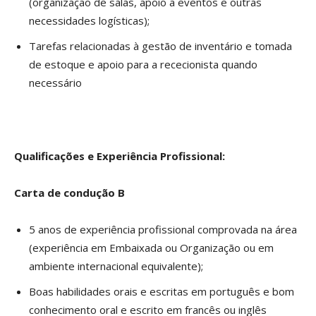
(organização de salas, apoio a eventos e outras
necessidades logísticas);
Tarefas relacionadas à gestão de inventário e tomada
de estoque e apoio para a rececionista quando
necessário
Qualificações e Experiência Profissional:
Carta de condução B
5 anos de experiência profissional comprovada na área
(experiência em Embaixada ou Organização ou em
ambiente internacional equivalente);
Boas habilidades orais e escritas em português e bom
conhecimento oral e escrito em francês ou inglês