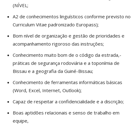
(NÍVEL;
A2 de conhecimentos linguísticos conforme previsto no
Curriculum Vitae padronizado Europass);
Bom nível de organização e gestão de prioridades e
acompanhamento rigoroso das instruções;
Conhecimento muito bom de o código da estrada,-
práticas de segurança rodoviária e a toponímia de
Bissau e a geografia da Guiné-Bissau;
Conhecimento de ferramentas informáticas básicas
(Word, Excel, Internet, Outlook);
Capaz de respeitar a confidencialidade e a discrição;
Boas aptidões relacionais e senso de trabalho em
equipe,