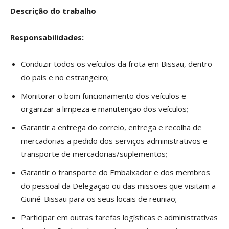
Descrição do trabalho
Responsabilidades:
Conduzir todos os veículos da frota em Bissau, dentro
do país e no estrangeiro;
Monitorar o bom funcionamento dos veículos e
organizar a limpeza e manutenção dos veículos;
Garantir a entrega do correio, entrega e recolha de
mercadorias a pedido dos serviços administrativos e
transporte de mercadorias/suplementos;
Garantir o transporte do Embaixador e dos membros
do pessoal da Delegação ou das missões que visitam a
Guiné-Bissau para os seus locais de reunião;
Participar em outras tarefas logísticas e administrativas