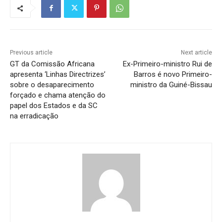
Previous article
Next article
GT da Comissão Africana
Ex-Primeiro-ministro Rui de
apresenta ‘Linhas Directrizes’
Barros é novo Primeiro-
sobre o desaparecimento
ministro da Guiné-Bissau
forçado e chama atenção do
papel dos Estados e da SC
na erradicação