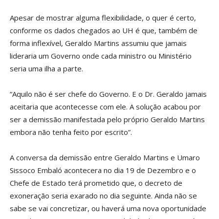
Apesar de mostrar alguma flexibilidade, o quer é certo,
conforme os dados chegados ao UH é que, também de
forma inflexível, Geraldo Martins assumiu que jamais
lideraria um Governo onde cada ministro ou Ministério
seria uma ilha a parte.
“Aquilo não é ser chefe do Governo. E o Dr. Geraldo jamais
aceitaria que acontecesse com ele. A solução acabou por
ser a demissão manifestada pelo próprio Geraldo Martins
embora não tenha feito por escrito”.
A conversa da demissão entre Geraldo Martins e Umaro
Sissoco Embaló acontecera no dia 19 de Dezembro e o
Chefe de Estado terá prometido que, o decreto de
exoneração seria exarado no dia seguinte. Ainda não se
sabe se vai concretizar, ou haverá uma nova oportunidade