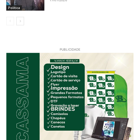
Política
PUBLICIDADE