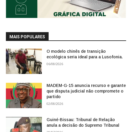
MAIS POPULARES
O modelo chinês de transição
ecológica seria ideal para a Lusofonia.
06/08/2026
MADEM-G-15 anuncia recurso e garante
que disputa judicial não compromete o
partido
02/08/2026
Guiné-Bissau: Tribunal de Relação
anula a decisão do Supremo Tribunal