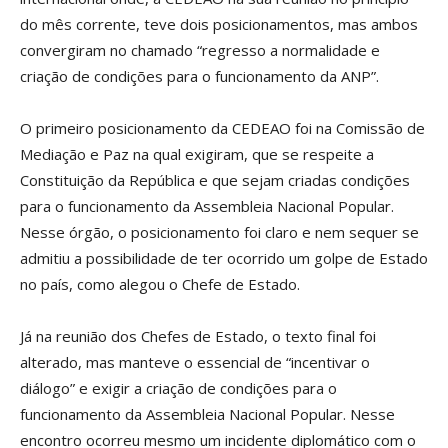
do mês corrente, teve dois posicionamentos, mas ambos
convergiram no chamado “regresso a normalidade e
criação de condições para o funcionamento da ANP”.
O primeiro posicionamento da CEDEAO foi na Comissão de
Mediação e Paz na qual exigiram, que se respeite a
Constituição da República e que sejam criadas condições
para o funcionamento da Assembleia Nacional Popular.
Nesse órgão, o posicionamento foi claro e nem sequer se
admitiu a possibilidade de ter ocorrido um golpe de Estado
no país, como alegou o Chefe de Estado.
Já na reunião dos Chefes de Estado, o texto final foi
alterado, mas manteve o essencial de “incentivar o
diálogo” e exigir a criação de condições para o
funcionamento da Assembleia Nacional Popular. Nesse
encontro ocorreu mesmo um incidente diplomático com o