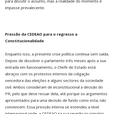
para discutir o assunto, mas a realidade do momento é
impasse prevalecente.
Pressão da CEDEAO para o regresso a
Constitucionalidade
Enquanto isso, a presente crise política continua sem saída.
Depois de dissolver o parlamento três meses após a sua
entrada em funcionamento, o Chefe de Estado está
abraços com os protestos internos da coligação
vencedora das eleições e alguns sectores da sociedade
civil. Ambos consideram de inconstitucional a decisão do
PR, pelo que deve recuar dela, até porque os argumentos
apresentados para uma decisão de fundo como esta, não
convencem. Essa pressão interna se estendeu a nível
internacional onde, a CEDEAO na sua reunião no princípio