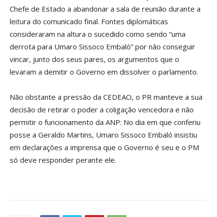
Chefe de Estado a abandonar a sala de reunião durante a
leitura do comunicado final. Fontes diplomáticas
consideraram na altura o sucedido como sendo “uma
derrota para Umaro Sissoco Embaló” por não conseguir
vincar, junto dos seus pares, os argumentos que o
levaram a demitir o Governo em dissolver o parlamento.
Não obstante a pressão da CEDEAO, o PR manteve a sua
decisão de retirar o poder a coligação vencedora e não
permitir o funcionamento da ANP: No dia em que conferiu
posse a Geraldo Martins, Umaro Sissoco Embaló insistiu
em declarações a imprensa que o Governo é seu e o PM
só deve responder perante ele.