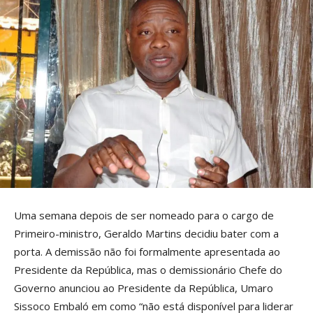
Uma semana depois de ser nomeado para o cargo de
Primeiro-ministro, Geraldo Martins decidiu bater com a
porta. A demissão não foi formalmente apresentada ao
Presidente da República, mas o demissionário Chefe do
Governo anunciou ao Presidente da República, Umaro
Sissoco Embaló em como “não está disponível para liderar