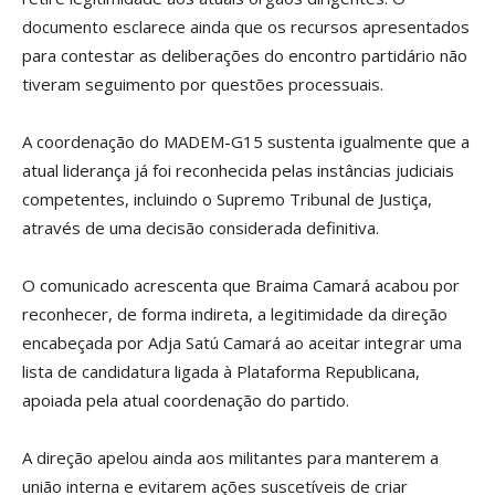
documento esclarece ainda que os recursos apresentados
para contestar as deliberações do encontro partidário não
tiveram seguimento por questões processuais.
A coordenação do MADEM-G15 sustenta igualmente que a
atual liderança já foi reconhecida pelas instâncias judiciais
competentes, incluindo o Supremo Tribunal de Justiça,
através de uma decisão considerada definitiva.
O comunicado acrescenta que Braima Camará acabou por
reconhecer, de forma indireta, a legitimidade da direção
encabeçada por Adja Satú Camará ao aceitar integrar uma
lista de candidatura ligada à Plataforma Republicana,
apoiada pela atual coordenação do partido.
A direção apelou ainda aos militantes para manterem a
união interna e evitarem ações suscetíveis de criar