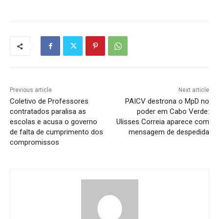
Previous article
Next article
Coletivo de Professores
PAICV destrona o MpD no
contratados paralisa as
poder em Cabo Verde:
escolas e acusa o governo
Ulisses Correia aparece com
de falta de cumprimento dos
mensagem de despedida
compromissos