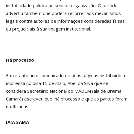
instabilidade política no seio da organização. O partido
advertiu também que poderá recorrer aos mecanismos
legais contra autores de informações consideradas falsas
ou prejudiciais à sua imagem institucional.
Há processo
Entretanto num comunicado de duas páginas distribuído à
imprensa no disa 15 de maio, Abel da Silva que se
considera Secretário Nacional do MADEM (ala de Braima
Camará) escreveu que, há processo e que as partes foram
notificadas
IAIA SAMA