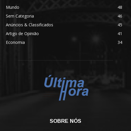
Mundo
48
Sem Categoria
46
Anúncios & Classificados
45
Artigo de Opinião
41
Economia
34
SOBRE NÓS