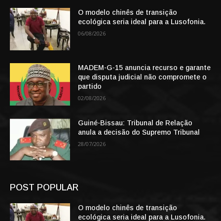
O modelo chinês de transição
ecológica seria ideal para a Lusofonia.
06/08/2026
MADEM-G-15 anuncia recurso e garante
que disputa judicial não compromete o
partido
02/08/2026
Guiné-Bissau: Tribunal de Relação
anula a decisão do Supremo Tribunal
28/07/2026
POST POPULAR
O modelo chinês de transição
ecológica seria ideal para a Lusofonia.