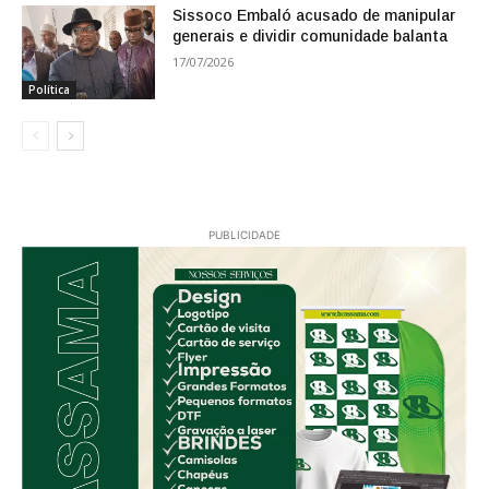
Sissoco Embaló acusado de manipular
generais e dividir comunidade balanta
17/07/2026
Política
PUBLICIDADE