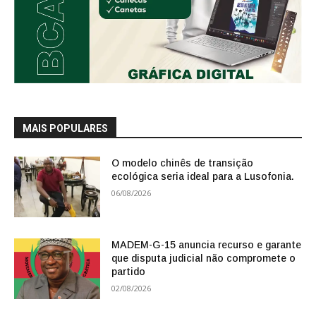
MAIS POPULARES
O modelo chinês de transição
ecológica seria ideal para a Lusofonia.
06/08/2026
MADEM-G-15 anuncia recurso e garante
que disputa judicial não compromete o
partido
02/08/2026