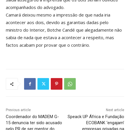
acompanhados do advogado.
Camará deixou mesmo a impressão de que nada iria
acontecer aos dois, devido as garantias dadas pelo
ministro do Interior, Botche Candé que alegadamente não
sabia de nada que estava a acontecer a respeito, mas
factos acabam por provar que o contrário.
Previous article
Next article
Coordenador do MADEM G-
Speack UP África e Fundação
15 denuncia ter sido acusado
ECOBANK ‘engajam’
pelo PR de ser mentor do
empresas privadas na