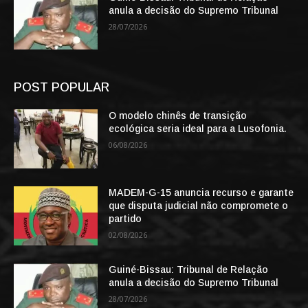
anula a decisão do Supremo Tribunal
28/07/2026
POST POPULAR
O modelo chinês de transição
ecológica seria ideal para a Lusofonia.
06/08/2026
MADEM-G-15 anuncia recurso e garante
que disputa judicial não compromete o
partido
02/08/2026
Guiné-Bissau: Tribunal de Relação
anula a decisão do Supremo Tribunal
28/07/2026