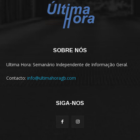
SOBRE NÓS
Ultima Hora: Semanário Independente de Informação Geral.
Contacto:
info@ultimahoragb.com
SIGA-NOS