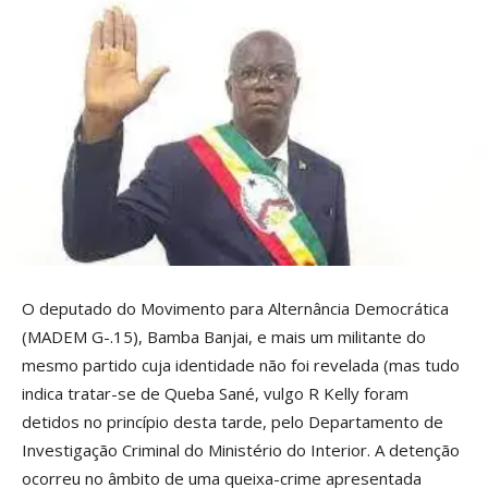
O deputado do Movimento para Alternância Democrática
(MADEM G-.15), Bamba Banjai, e mais um militante do
mesmo partido cuja identidade não foi revelada (mas tudo
indica tratar-se de Queba Sané, vulgo R Kelly foram
detidos no princípio desta tarde, pelo Departamento de
Investigação Criminal do Ministério do Interior. A detenção
ocorreu no âmbito de uma queixa-crime apresentada