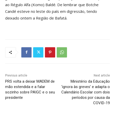
ao Régulo Alfa (Komo) Baldé. De lembrar que Botche
Candé esteve no leste do país em digressão, tendo
deixado ontem a Região de Bafatá.
Previous article
Next article
PRS volta a deixar MADEM de
Ministério da Educação
mão estendida e a falar
‘ignora às greves’ e adapta o
sozinho sobre PAIGC e o seu
Calendário Escolar com dois
presidente
períodos por causa da
COVID-19