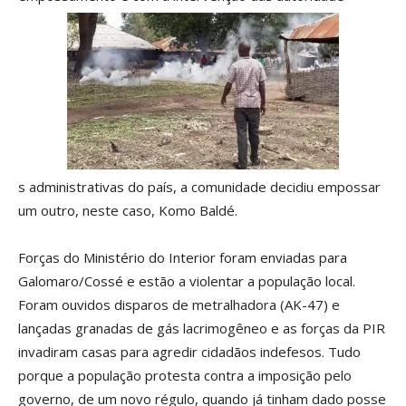
s administrativas do país, a comunidade decidiu empossar
um outro, neste caso, Komo Baldé.
Forças do Ministério do Interior foram enviadas para
Galomaro/Cossé e estão a violentar a população local.
Foram ouvidos disparos de metralhadora (AK-47) e
lançadas granadas de gás lacrimogêneo e as forças da PIR
invadiram casas para agredir cidadãos indefesos. Tudo
porque a população protesta contra a imposição pelo
governo, de um novo régulo, quando já tinham dado posse