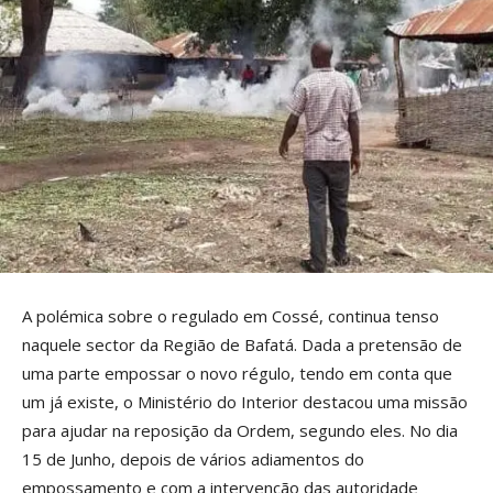
A polémica sobre o regulado em Cossé, continua tenso
naquele sector da Região de Bafatá. Dada a pretensão de
uma parte empossar o novo régulo, tendo em conta que
um já existe, o Ministério do Interior destacou uma missão
para ajudar na reposição da Ordem, segundo eles. No dia
15 de Junho, depois de vários adiamentos do
empossamento e com a intervenção das autoridade