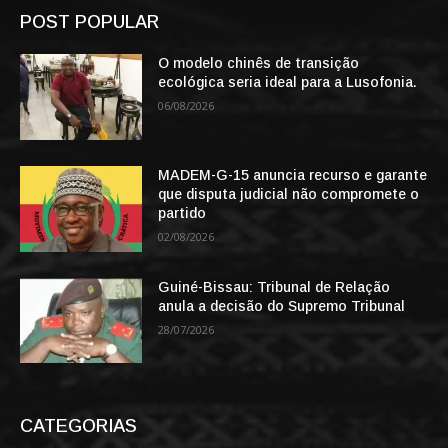
POST POPULAR
O modelo chinês de transição
ecológica seria ideal para a Lusofonia.
06/08/2026
MADEM-G-15 anuncia recurso e garante
que disputa judicial não compromete o
partido
02/08/2026
Guiné-Bissau: Tribunal de Relação
anula a decisão do Supremo Tribunal
28/07/2026
CATEGORIAS