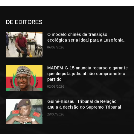
DE EDITORES
O modelo chinês de transição
ecológica seria ideal para a Lusofonia.
06/08/2026
MADEM-G-15 anuncia recurso e garante
que disputa judicial não compromete o
partido
02/08/2026
Guiné-Bissau: Tribunal de Relação
anula a decisão do Supremo Tribunal
28/07/2026