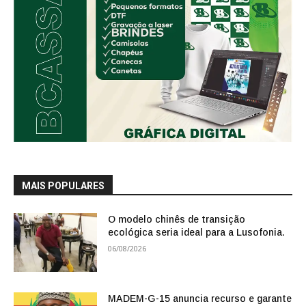
MAIS POPULARES
O modelo chinês de transição
ecológica seria ideal para a Lusofonia.
06/08/2026
MADEM-G-15 anuncia recurso e garante