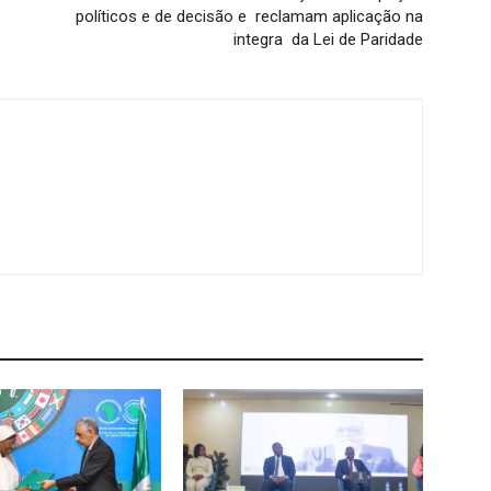
políticos e de decisão e reclamam aplicação na
integra da Lei de Paridade