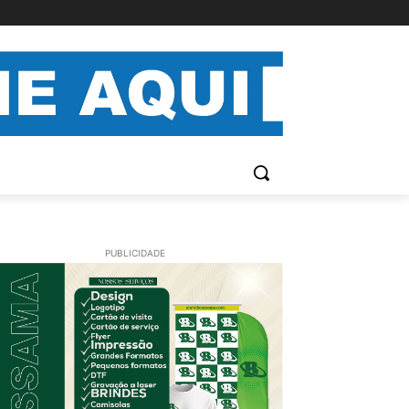
PUBLICIDADE