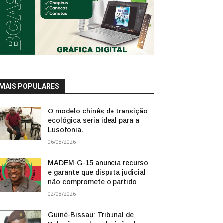
MAIS POPULARES
O modelo chinês de transição
ecológica seria ideal para a
Lusofonia.
06/08/2026
MADEM-G-15 anuncia recurso
e garante que disputa judicial
não compromete o partido
02/08/2026
Guiné-Bissau: Tribunal de