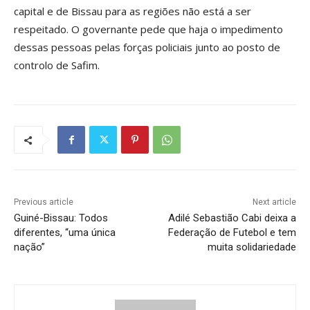
capital e de Bissau para as regiões não está a ser
respeitado. O governante pede que haja o impedimento
dessas pessoas pelas forças policiais junto ao posto de
controlo de Safim.
Previous article
Next article
Guiné-Bissau: Todos
Adilé Sebastião Cabi deixa a
diferentes, “uma única
Federação de Futebol e tem
nação”
muita solidariedade