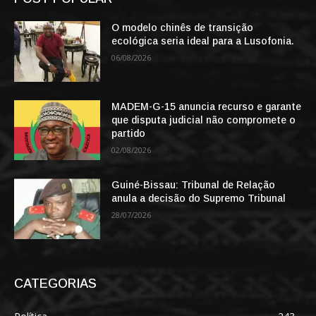
O modelo chinês de transição
ecológica seria ideal para a Lusofonia.
06/08/2026
MADEM-G-15 anuncia recurso e garante
que disputa judicial não compromete o
partido
02/08/2026
Guiné-Bissau: Tribunal de Relação
anula a decisão do Supremo Tribunal
28/07/2026
CATEGORIAS