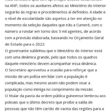
na ANP, todos os auxiliares afetos ao Ministério do Interior
seguirão às regras e procedimentos aí definidos. A idade e
o nível de escolaridade são aspetos a ter em atenção no
momento da seleção daqueles que irão a Cumeré, com o
número a rondar em torno dos 5 mil agentes, de acordo
com a previsão elaborada, baseando no Orçamento Geral
de Estado para o 2022.
O governante sublinhou que o Ministério do Interior está
com uma dinâmica grande, pelo que todos os quadros
daquele ministério devem acompanhar essa dinâmica.
O Secretário aproveitou a ocasião para reforçar que a
missão de um polícia em lidar com a população é
complicada, mas mesmo assim não podem visar a
população como inimiga no comprimento da missão.
O titular da pasta da ordem pública guineense lembrou aos
policiais que o último decreto que proíbe a saída de
pessoas que não têm cartão de vacina das regiões para a