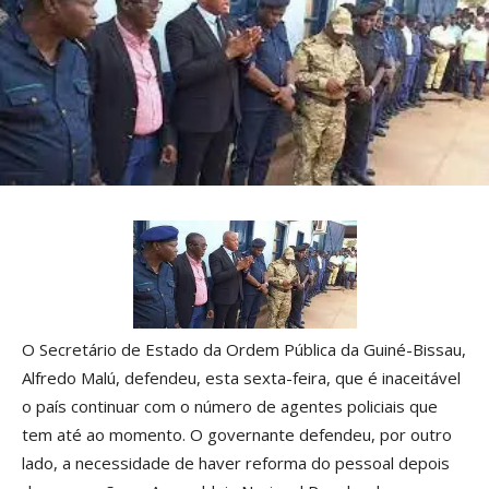
O Secretário de Estado da Ordem Pública da Guiné-Bissau,
Alfredo Malú, defendeu, esta sexta-feira, que é inaceitável
o país continuar com o número de agentes policiais que
tem até ao momento. O governante defendeu, por outro
lado, a necessidade de haver reforma do pessoal depois