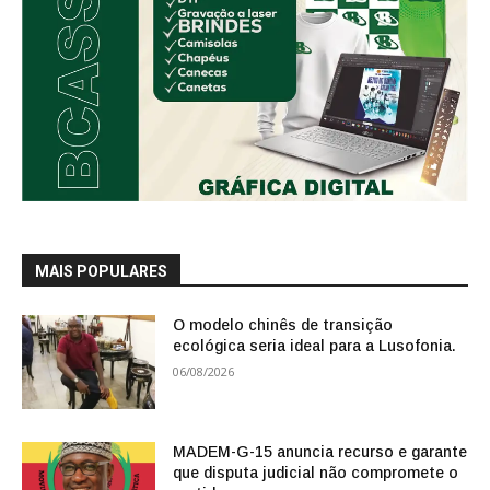
MAIS POPULARES
O modelo chinês de transição
ecológica seria ideal para a Lusofonia.
06/08/2026
MADEM-G-15 anuncia recurso e garante
que disputa judicial não compromete o