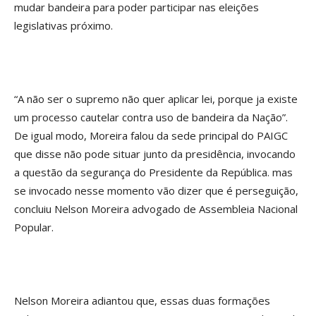
mudar bandeira para poder participar nas eleições
legislativas próximo.
“A não ser o supremo não quer aplicar lei, porque ja existe
um processo cautelar contra uso de bandeira da Nação”.
De igual modo, Moreira falou da sede principal do PAIGC
que disse não pode situar junto da presidência, invocando
a questão da segurança do Presidente da República. mas
se invocado nesse momento vão dizer que é perseguição,
concluiu Nelson Moreira advogado de Assembleia Nacional
Popular.
Nelson Moreira adiantou que, essas duas formações