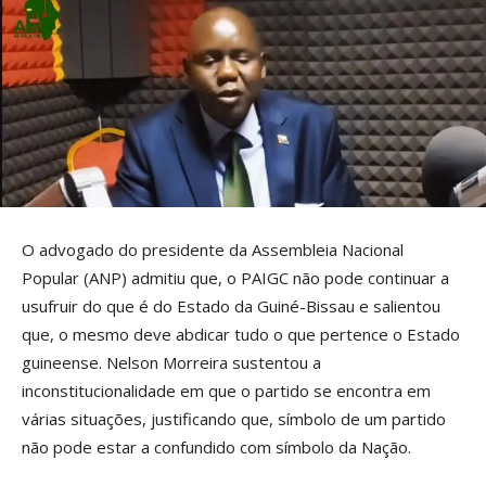
O advogado do presidente da Assembleia Nacional
Popular (ANP) admitiu que, o PAIGC não pode continuar a
usufruir do que é do Estado da Guiné-Bissau e salientou
que, o mesmo deve abdicar tudo o que pertence o Estado
guineense. Nelson Morreira sustentou a
inconstitucionalidade em que o partido se encontra em
várias situações, justificando que, símbolo de um partido
não pode estar a confundido com símbolo da Nação.