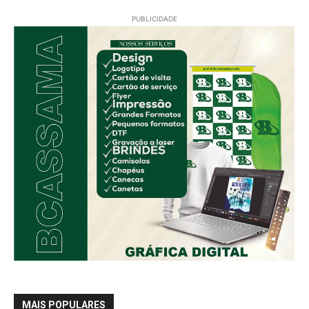
PUBLICIDADE
MAIS POPULARES