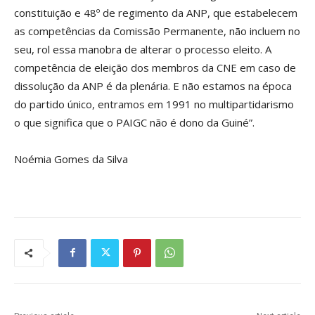
constituição e 48º de regimento da ANP, que estabelecem
as competências da Comissão Permanente, não incluem no
seu, rol essa manobra de alterar o processo eleito. A
competência de eleição dos membros da CNE em caso de
dissolução da ANP é da plenária. E não estamos na época
do partido único, entramos em 1991 no multipartidarismo
o que significa que o PAIGC não é dono da Guiné”.
Noémia Gomes da Silva