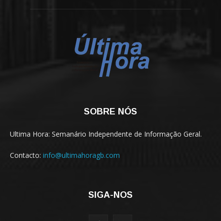
SOBRE NÓS
Ultima Hora: Semanário Independente de Informação Geral.
Contacto:
info@ultimahoragb.com
SIGA-NOS