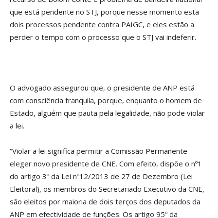
que está pendente no STJ, porque nesse momento esta
dois processos pendente contra PAIGC, e eles estão a
perder o tempo com o processo que o STJ vai indeferir.
O advogado assegurou que, o presidente de ANP está
com consciência tranquila, porque, enquanto o homem de
Estado, alguém que pauta pela legalidade, não pode violar
a lei.
“Violar a lei significa permitir a Comissão Permanente
eleger novo presidente de CNE. Com efeito, dispõe o nº1
do artigo 3º da Lei nº12/2013 de 27 de Dezembro (Lei
Eleitoral), os membros do Secretariado Executivo da CNE,
são eleitos por maioria de dois terços dos deputados da
ANP em efectividade de funções. Os artigo 95º da