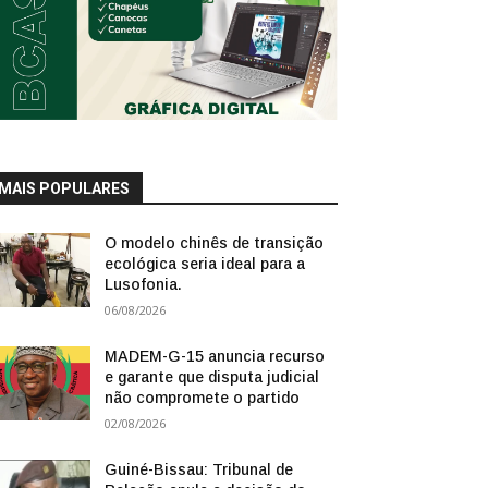
MAIS POPULARES
O modelo chinês de transição
ecológica seria ideal para a
Lusofonia.
06/08/2026
MADEM-G-15 anuncia recurso
e garante que disputa judicial
não compromete o partido
02/08/2026
Guiné-Bissau: Tribunal de