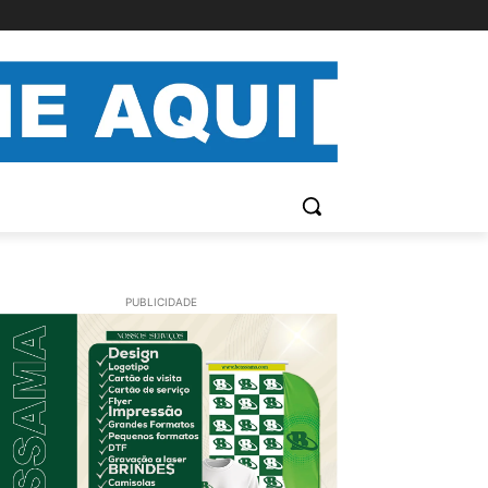
PUBLICIDADE