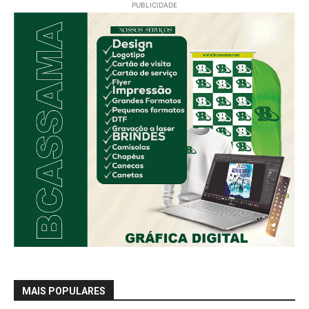
PUBLICIDADE
MAIS POPULARES