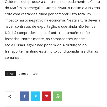
Ocidental que produz a castanha, nomeadamente a Costa
do Marfim, o Senegal, a Guiné-Bissau, o Benim e a Nigéria,
está com castanhas ainda por comprar. Isto terá um
impacto muito negativo na economia. Nesta altura deveria
haver contratos de exportação, o que ainda não temos.
Não há compradores e as fronteiras também estão
fechadas. Normalmente, os compradores vinham
até a Bissau, agora não podem vir. A circulação do
transporte marítimo está muito condicionada nas últimas
semanas.
TAGS
games
tech