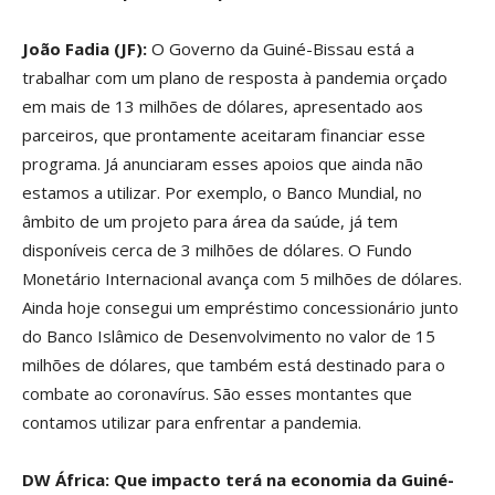
João Fadia (JF):
O Governo da Guiné-Bissau está a
trabalhar com um plano de resposta à pandemia orçado
em mais de 13 milhões de dólares, apresentado aos
parceiros, que prontamente aceitaram financiar esse
programa. Já anunciaram esses apoios que ainda não
estamos a utilizar. Por exemplo, o Banco Mundial, no
âmbito de um projeto para área da saúde, já tem
disponíveis cerca de 3 milhões de dólares. O Fundo
Monetário Internacional avança com 5 milhões de dólares.
Ainda hoje consegui um empréstimo concessionário junto
do Banco Islâmico de Desenvolvimento no valor de 15
milhões de dólares, que também está destinado para o
combate ao coronavírus. São esses montantes que
contamos utilizar para enfrentar a pandemia.
DW África: Que impacto terá na economia da Guiné-