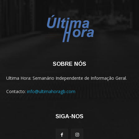
SOBRE NÓS
Ultima Hora: Semanário Independente de Informação Geral.
Contacto:
info@ultimahoragb.com
SIGA-NOS