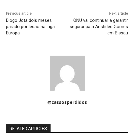
Previous article
Next article
Diogo Jota dois meses
ONU vai continuar a garantir
parado por lesão na Liga
segurança a Aristides Gomes
Europa
em Bissau
@cassosperdidos
RELATED ARTICLES