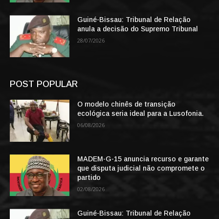
Guiné-Bissau: Tribunal de Relação
anula a decisão do Supremo Tribunal
28/07/2026
POST POPULAR
O modelo chinês de transição
ecológica seria ideal para a Lusofonia.
06/08/2026
MADEM-G-15 anuncia recurso e garante
que disputa judicial não compromete o
partido
02/08/2026
Guiné-Bissau: Tribunal de Relação